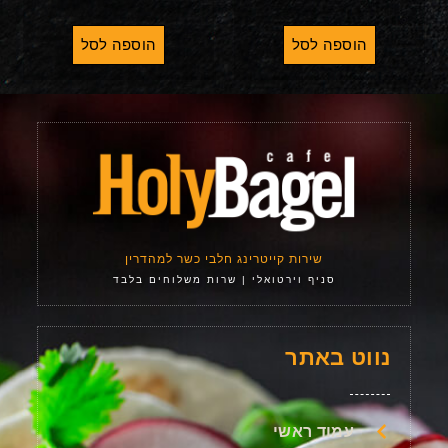
הוספה לסל
הוספה לסל
שירות קייטרינג חלבי כשר למהדרין
סניף וירטואלי | שרות משלוחים בלבד
נווט באתר
עמוד ראשי