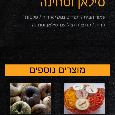
סילאן וטחינה
עמוד הבית
/
תפריט מגשי אירוח
/
פלטות
קרות
/ קרפצ'ו חציל עם סילאן וטחינה
מוצרים נוספים