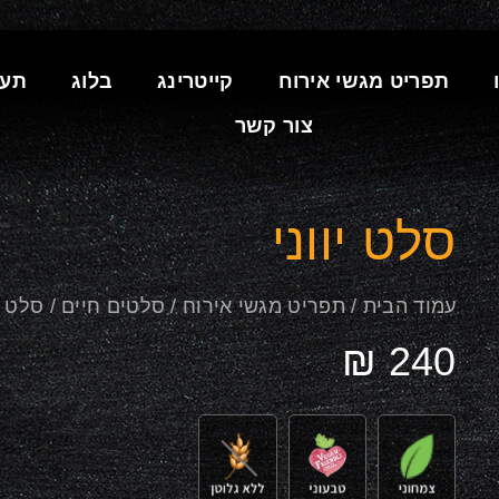
תפריט מגשי אירוח
קייטרינג
בלוג
תעו
צור קשר
סלט יווני
עמוד הבית
/
תפריט מגשי אירוח
/
סלטים חיים
/ סלט יו
₪
240