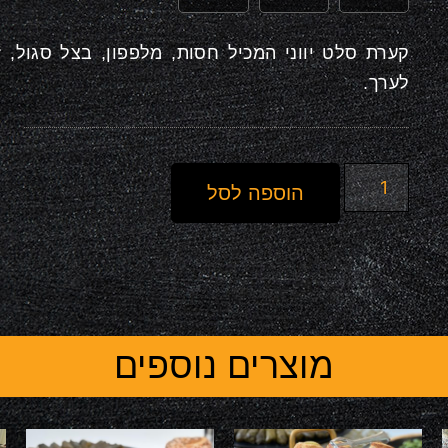
לערך.
הוספה לסל
מוצרים נוספים