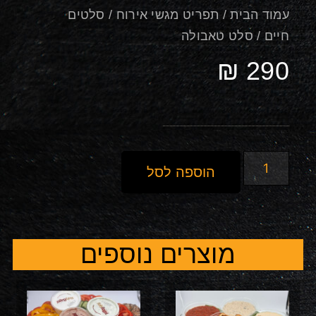
עמוד הבית
/
תפריט מגשי אירוח
/
סלטים
חיים
/ סלט טאבולה
₪
290
הוספה לסל
מוצרים נוספים