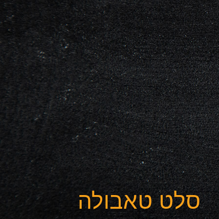
סלט טאבולה