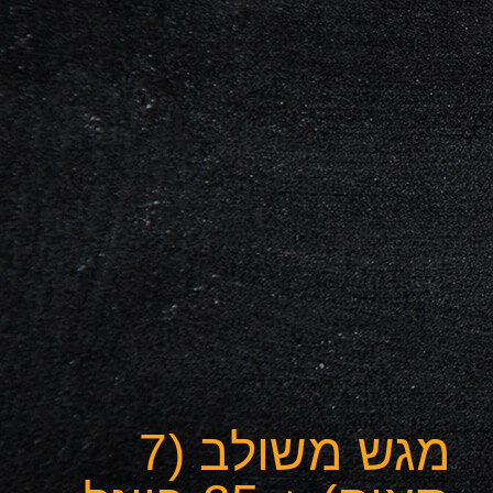
מגש משולב (7