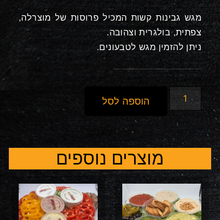
מגש גבינות קשות המכיל פרוסות של מוצרלה,
צפתית, בולגרית וצהובה.
ניתן להזמין מגש לטבעונים.
הוספה לסל
מוצרים נוספים