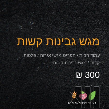
מגש גבינות קשות
עמוד הבית
/
תפריט מגשי אירוח
/
פלטות
קרות
/ מגש גבינות קשות
₪
300