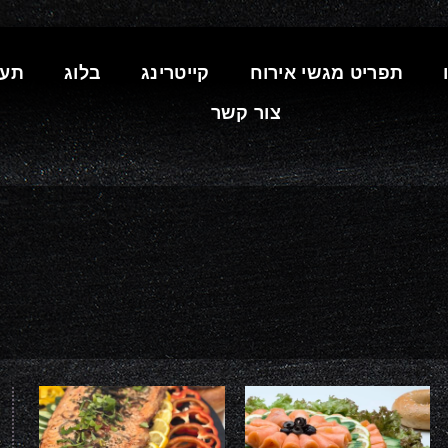
תפריט מגשי אירוח
קייטרינג
בלוג
תעו
צור קשר