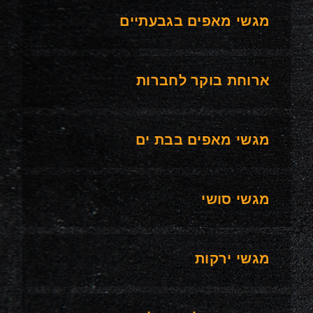
מגשי מאפים בגבעתיים
ארוחת בוקר לחברות
מגשי מאפים בבת ים
מגשי סושי
מגשי ירקות