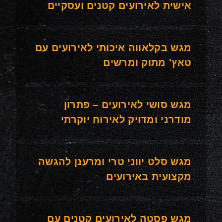
אישית לאירועים קטנים ועסקיים
מגש בקלאווה איכותי לאירועים עם
טאץ' מתוק ומרשים
מגש סושי לאירועים – פתרון
מודרני ומדויק לאירוח יוקרתי
מגש סלט יווני טרי ומרענן להגשה
מקצועית באירועים
מגש פסטה לאירועים קטנים עם