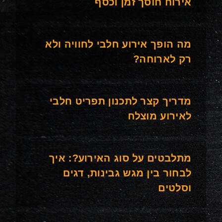
אירוח חוסך זמן וכסף
מה הופך אירוע חלבי לחוויה ולא
רק לארוחה?
מדריך קצר לתכנון תפריט חלבי
לאירוע מוצלח
מתלבטים על סוג האירוע?: איך
לבחור בין מגש גבינות, דגים
וסלטים