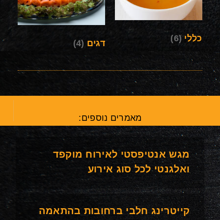
כללי
(6)
דגים
(4)
מאמרים נוספים:
מגש אנטיפסטי לאירוח מוקפד
ואלגנטי לכל סוג אירוע
קייטרינג חלבי ברחובות בהתאמה