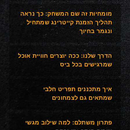
מומחיות זה שם המשחק: כך נראה
תהליך הזמנת קייטרינג שמתחיל
ונגמר בחיוך
הדרך שלנו: ככה יוצרים חוויית אוכל
שמרגישים בכל ביס
איך מתכננים תפריט חלבי
שמתאים גם לצמחונים
פתרון משתלם: למה שילוב מגשי