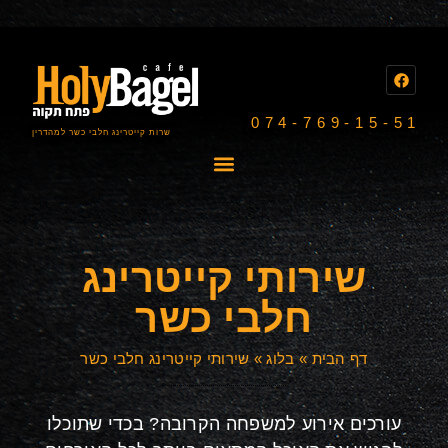
074-769-15-51
שרות קייטרינג חלבי כשר למהדרין
שירותי קייטרינג
חלבי כשר
דף הבית
»
בלוג
»
שירותי קייטרינג חלבי כשר
עורכים אירוע למשפחה הקרובה? בכדי שתוכלו