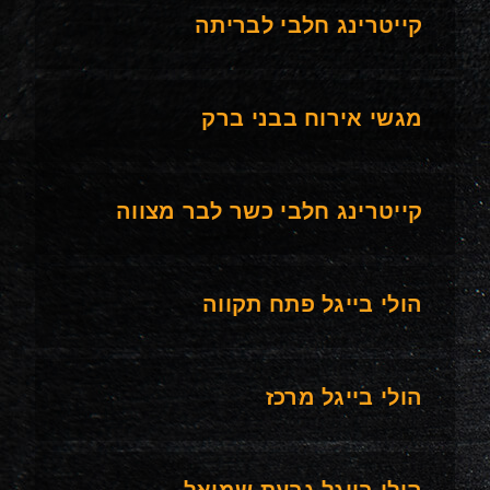
קייטרינג חלבי לבריתה
מגשי אירוח בבני ברק
קייטרינג חלבי כשר לבר מצווה
הולי בייגל פתח תקווה
הולי בייגל מרכז
הולי בייגל גבעת שמואל