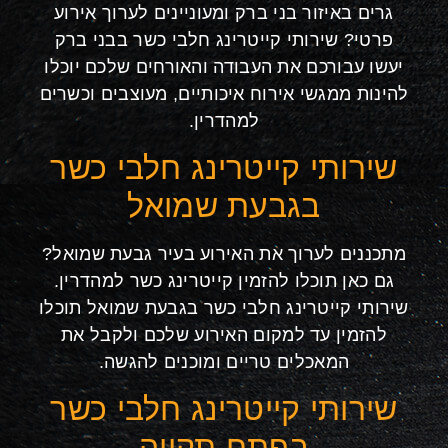
גרים באיזור בני ברק ומעוניינים לערוך אירוע
פרטי? שירותי קייטרינג חלבי כשר בבני ברק
יעשו עבורכם את העבודה והאורחים שלכם יוכלו
להינות ממגשי אירוח איכותיים, מעוצבים וכשרים
למהדרין.
שירותי קייטרינג חלבי כשר
בגבעת שמואל
מתכננים לערוך את האירוע בעיר גבעת שמואל?
גם כאן תוכלו להזמין קייטרינג כשר למהדרין.
שירותי קייטרינג חלבי כשר בגבעת שמואל תוכלו
להזמין עד למקום האירוע שלכם ולקבל את
המאכלים טריים ומוכנים להגשה.
שירותי קייטרינג חלבי כשר
בפתח תקווה