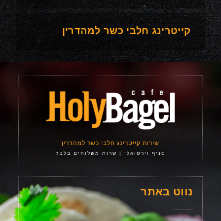
קייטרינג חלבי כשר למהדרין
שירות קייטרינג חלבי כשר למהדרין
סניף וירטואלי | שרות משלוחים בלבד
נווט באתר