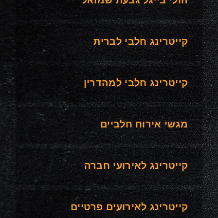
קייטרינג חלבי לברית
קייטרינג חלבי למהדרין
מגשי אירוח חלביים
קייטרינג לאירועי חברה
קייטרינג לאירועים פרטיים