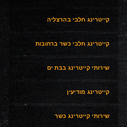
קייטרינג חלבי בהרצליה
קייטרינג חלבי כשר ברחובות
שירותי קייטרינג בבת ים
קייטרינג מודיעין
שירותי קייטרינג כשר