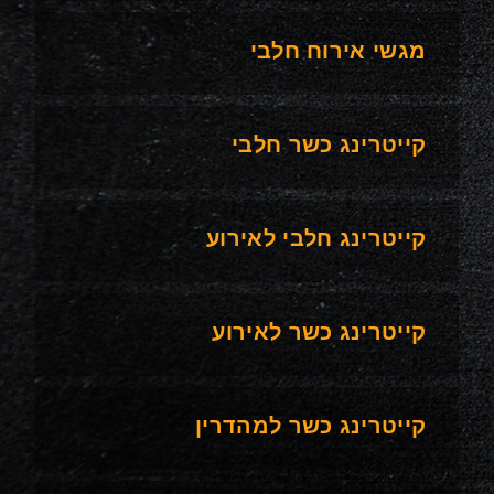
מגשי אירוח חלבי
קייטרינג כשר חלבי
קייטרינג חלבי לאירוע
קייטרינג כשר לאירוע
קייטרינג כשר למהדרין