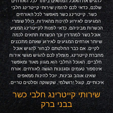
להגיש את האוכל המתאים ביותר לכל האורחים
שלכם, כדאי לכם להזמין שירותי קייטרינג חלבי
כשר. קייטרינג כשר מאפשר לכל האורחים
המגיעים לאירוע להינות מהאירוח, כולל שומרי
הכשרות מביניהם. כדאי לפנות לקייטרינג המציע
אוכל כשר למהדרין וכך הכשרות תתאים לכמה
שיותר אורחים המגיעים לאירוע שאתם מתכננים
לקיים. אם כבר החלטתם לבחור להגיש אוכל
מחברת קייטרינג, מומלץ לכם להגיש מגשי אירוח
חלביים. האוכל החלבי הוא מגוון מאוד ומאפשר
אינספור טעמים וסגנונות הגשה לאורחים. אורח
שאינו אוהב גבינות, יוכל להינות ממאפים
איכותיים, קוגל ירושלמי, שקשוקה וסלטים טריים.
שירותי קייטרינג חלבי כשר
בבני ברק