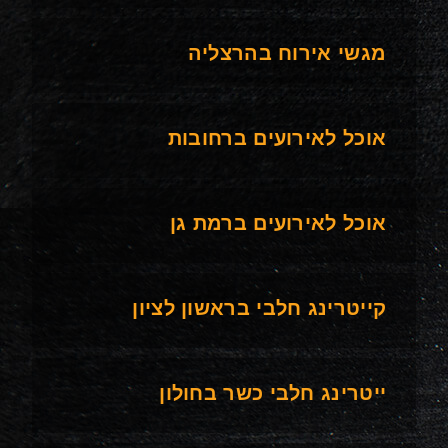
מגשי אירוח בהרצליה
אוכל לאירועים ברחובות
אוכל לאירועים ברמת גן
קייטרינג חלבי בראשון לציון
ייטרינג חלבי כשר בחולון