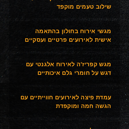
שילוב טעמים מוקפד
מגשי אירוח בחולון בהתאמה
אישית לאירועים פרטיים ועסקיים
מגש קפריז'ה לאירוח אלגנטי עם
דגש על חומרי גלם איכותיים
עמדת פיצה לאירועים חווייתיים עם
הגשה חמה ומוקפדת