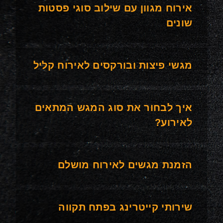
אירוח מגוון עם שילוב סוגי פסטות
שונים
מגשי פיצות ובורקסים לאירוח קליל
איך לבחור את סוג המגש המתאים
לאירוע?
הזמנת מגשים לאירוח מושלם
שירותי קייטרינג בפתח תקווה