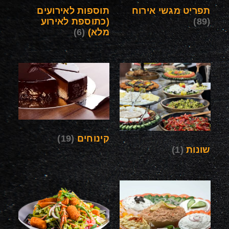
תפריט מגשי אירוח
תוספות לאירועים
(89)
(כתוספת לאירוע
מלא)
(6)
קינוחים
(19)
שונות
(1)