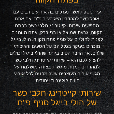
עיר נוספת אשר נערכים בה אירועים רבים עם
אוכל כשר למהדרין היא העיר פ"ת. אם אתם
מחפשים שירותי קייטרינג חלבי כשר בפתח
תקווה, גבעת שמואל או בני ברק, אתם מוזמנים
לפנות להולי בייגל סניף פתח תקווה. הולי בייגל
מוכרים בעיקר בגלל הבייגל הטעים והאיכותי
שלהם, אך הדבר הטוב ביותר שהולי בייגל יכולים
להציע לכם הוא – שירותי קייטרינג חלבי כשר
למהדרין. המנות מוגשות בצורה מושלמת על
מגשי אירוח מעוצבים אשר מקנים לכל אירוע
חוויה קולינרית ייחודית.
שירותי קייטרינג חלבי כשר
של הולי בייגל סניף פ"ת