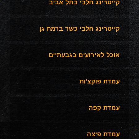
קייטרינג חלבי בתל אביב
קייטרינג חלבי כשר ברמת גן
אוכל לאירועים בגבעתיים
עמדת פוקצ'ות
עמדת קפה
עמדת פיצה