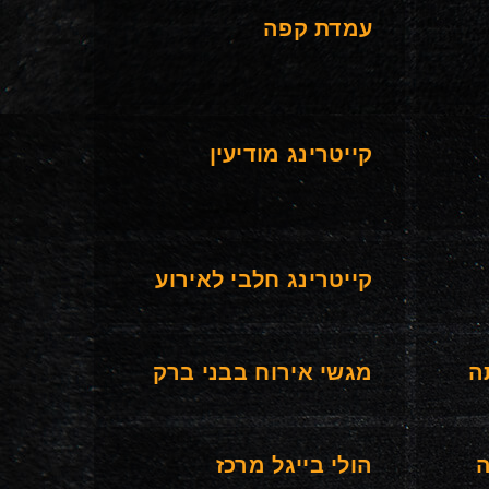
עמדת קפה
קייטרינג מודיעין
קייטרינג חלבי לאירוע
ה
מגשי אירוח בבני ברק
ה
הולי בייגל מרכז