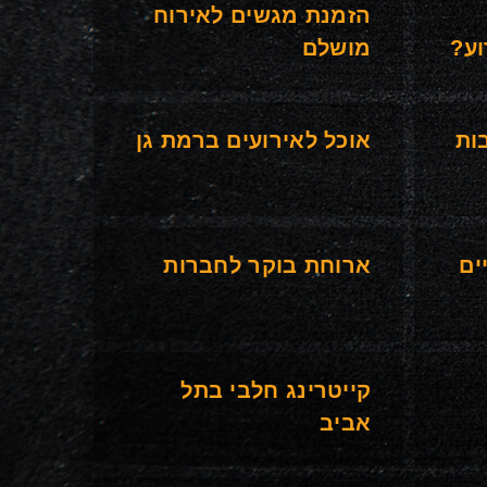
הזמנת מגשים לאירוח
ע?
מושלם
ות
אוכל לאירועים ברמת גן
ים
ארוחת בוקר לחברות
קייטרינג חלבי בתל
אביב