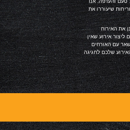
 טעם והעדפה. אנו
יחות שיעוררו את
ן את האירוח
 ליצור אירוע שאין
ישאר עם האורחים
האירוע שלכם לחגיגה