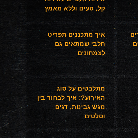
קל, טעים וללא מאמץ
ים
איך מתכננים תפריט
ם
חלבי שמתאים גם
לצמחונים
מתלבטים על סוג
האירוע?: איך לבחור בין
מגש גבינות, דגים
וסלטים