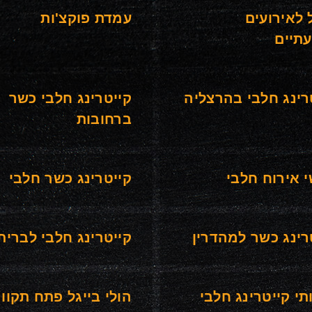
 לאירועים
עמדת פוקצ'ות
תיים
רינג חלבי בהרצליה
קייטרינג חלבי כשר
ברחובות
 אירוח חלבי
קייטרינג כשר חלבי
רינג כשר למהדרין
קייטרינג חלבי לברית
תי קייטרינג חלבי
הולי בייגל פתח תקוו