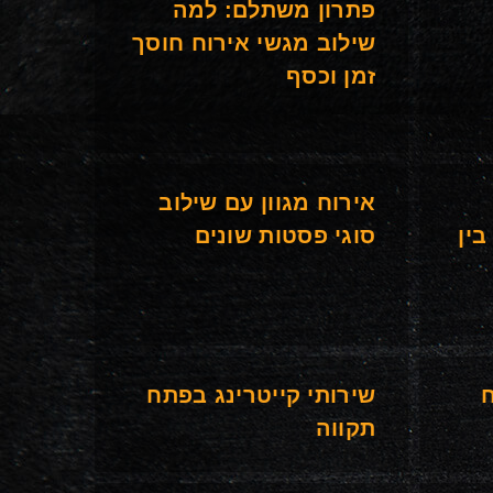
פתרון משתלם: למה
שילוב מגשי אירוח חוסך
זמן וכסף
אירוח מגוון עם שילוב
בין
סוגי פסטות שונים
ח
שירותי קייטרינג בפתח
תקווה