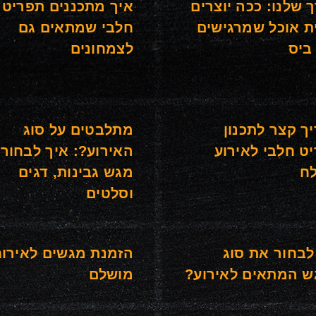
 שלנו: ככה יוצרים
איך מתכננים תפריט
ית אוכל שמרגישים
חלבי שמתאים גם
ביס
לצמחונים
ך קצר לתכנון
מתלבטים על סוג
ט חלבי לאירוע
האירוע?: איך לבחור 
ח
מגש גבינות, דגים
וסלטים
לבחור את סוג
הזמנת מגשים לאירו
 המתאים לאירוע?
מושלם