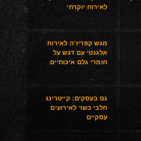
לאירוח יוקרתי
מגש קפריז'ה לאירוח
אלגנטי עם דגש על
חומרי גלם איכותיים
גם בעסקים: קייטרינג
חלבי כשר לאירועים
עסקיים