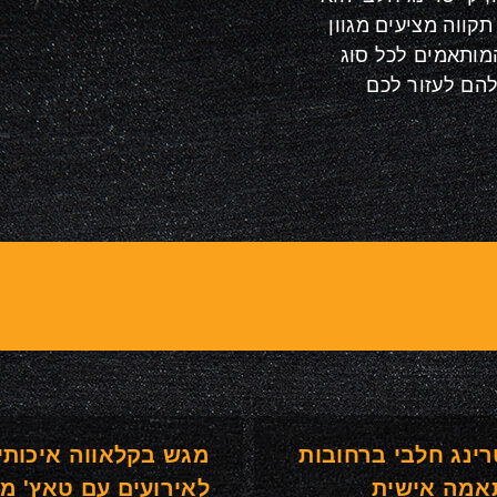
קווה מציעים מגוון
מותאמים לכל סוג
להם לעזור לכם
רינג חלבי ברחובות
מגש בקלאווה איכותי
אמה אישית
לאירועים עם טאץ' מ