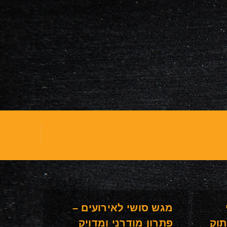
מגש סושי לאירועים –
תוק
פתרון מודרני ומדויק