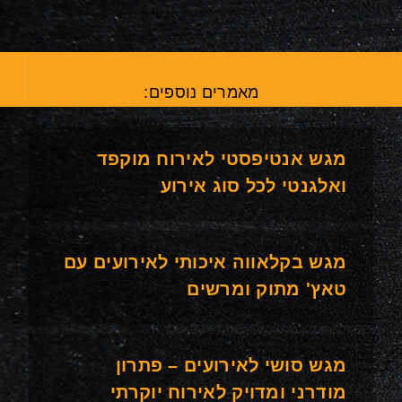
מאמרים נוספים:
מגש אנטיפסטי לאירוח מוקפד
ואלגנטי לכל סוג אירוע
מגש בקלאווה איכותי לאירועים עם
טאץ' מתוק ומרשים
מגש סושי לאירועים – פתרון
מודרני ומדויק לאירוח יוקרתי