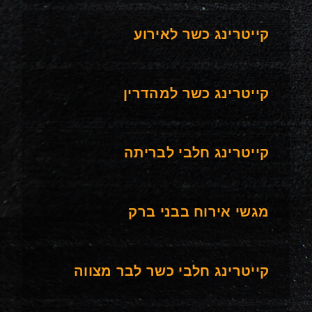
קייטרינג כשר לאירוע
קייטרינג כשר למהדרין
קייטרינג חלבי לבריתה
מגשי אירוח בבני ברק
קייטרינג חלבי כשר לבר מצווה