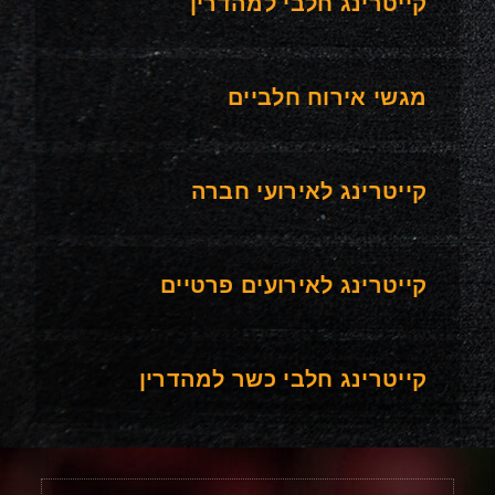
קייטרינג חלבי למהדרין
מגשי אירוח חלביים
קייטרינג לאירועי חברה
קייטרינג לאירועים פרטיים
קייטרינג חלבי כשר למהדרין