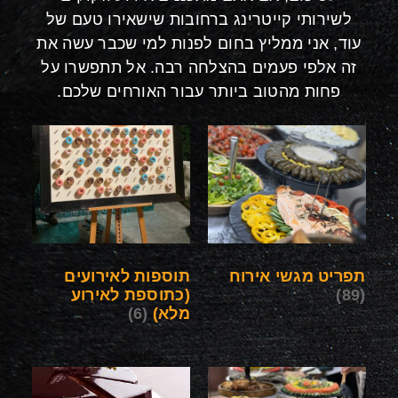
לשירותי קייטרינג ברחובות שישאירו טעם של
עוד, אני ממליץ בחום לפנות למי שכבר עשה את
זה אלפי פעמים בהצלחה רבה. אל תתפשרו על
פחות מהטוב ביותר עבור האורחים שלכם.
תפריט מגשי אירוח
תוספות לאירועים
(89)
(כתוספת לאירוע
מלא)
(6)