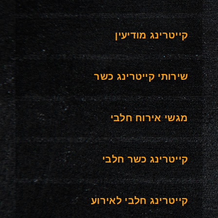
קייטרינג מודיעין
שירותי קייטרינג כשר
מגשי אירוח חלבי
קייטרינג כשר חלבי
קייטרינג חלבי לאירוע