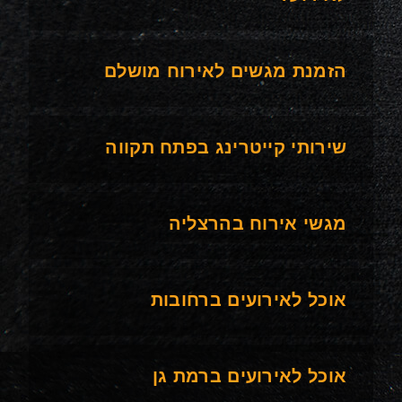
הזמנת מגשים לאירוח מושלם
שירותי קייטרינג בפתח תקווה
מגשי אירוח בהרצליה
אוכל לאירועים ברחובות
אוכל לאירועים ברמת גן