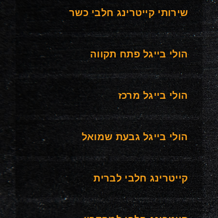
שירותי קייטרינג חלבי כשר
הולי בייגל פתח תקווה
הולי בייגל מרכז
הולי בייגל גבעת שמואל
קייטרינג חלבי לברית