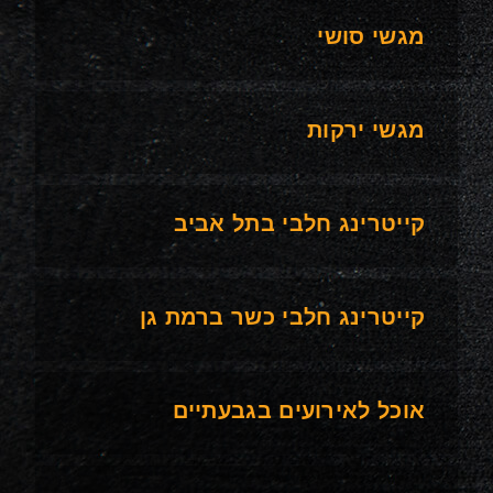
מגשי סושי
מגשי ירקות
קייטרינג חלבי בתל אביב
קייטרינג חלבי כשר ברמת גן
אוכל לאירועים בגבעתיים