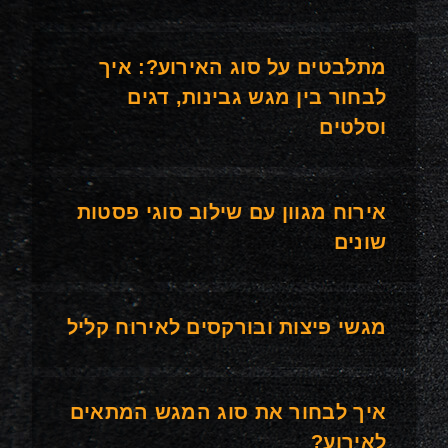
מתלבטים על סוג האירוע?: איך
לבחור בין מגש גבינות, דגים
וסלטים
אירוח מגוון עם שילוב סוגי פסטות
שונים
מגשי פיצות ובורקסים לאירוח קליל
איך לבחור את סוג המגש המתאים
לאירוע?