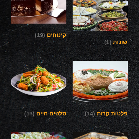
קינוחים
(19)
שונות
(1)
פלטות קרות
(14)
סלטים חיים
(13)