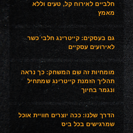
חלביים לאירוח קל, טעים וללא
מאמץ
גם בעסקים: קייטרינג חלבי כשר
לאירועים עסקיים
מומחיות זה שם המשחק: כך נראה
תהליך הזמנת קייטרינג שמתחיל
ונגמר בחיוך
הדרך שלנו: ככה יוצרים חוויית אוכל
שמרגישים בכל ביס