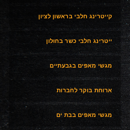
קייטרינג חלבי בראשון לציון
ייטרינג חלבי כשר בחולון
מגשי מאפים בגבעתיים
ארוחת בוקר לחברות
מגשי מאפים בבת ים