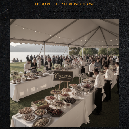
אישית לאירועים קטנים ועסקיים