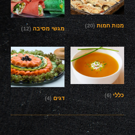
מנות חמות
(20)
מגשי מסיבה
(12)
כללי
(6)
דגים
(4)