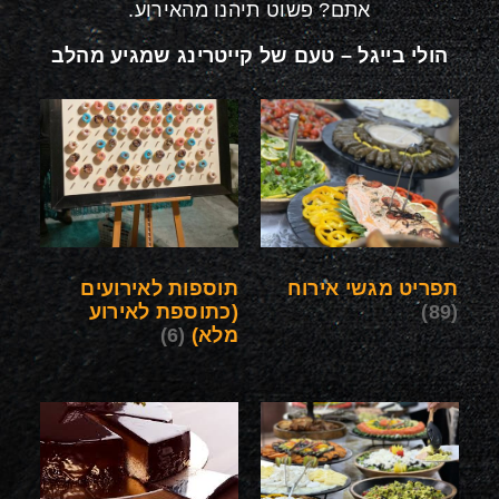
אתם? פשוט תיהנו מהאירוע
.
הולי בייגל – טעם של קייטרינג שמגיע מהלב
תפריט מגשי אירוח
תוספות לאירועים
(89)
(כתוספת לאירוע
מלא)
(6)