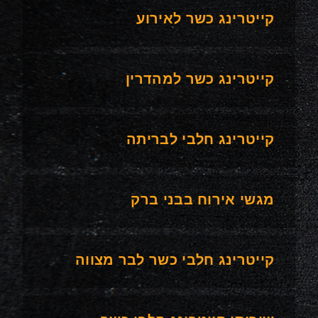
קייטרינג כשר לאירוע
קייטרינג כשר למהדרין
קייטרינג חלבי לבריתה
מגשי אירוח בבני ברק
קייטרינג חלבי כשר לבר מצווה