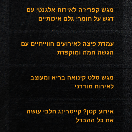
מגש קפריז'ה לאירוח אלגנטי עם
דגש על חומרי גלם איכותיים
עמדת פיצה לאירועים חווייתיים עם
הגשה חמה ומוקפדת
מגש סלט קינואה בריא ומעוצב
לאירוח מודרני
אירוע קטן? קייטרינג חלבי עושה
את כל ההבדל