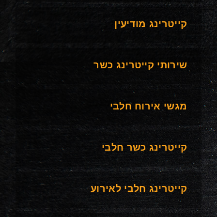
קייטרינג מודיעין
שירותי קייטרינג כשר
מגשי אירוח חלבי
קייטרינג כשר חלבי
קייטרינג חלבי לאירוע