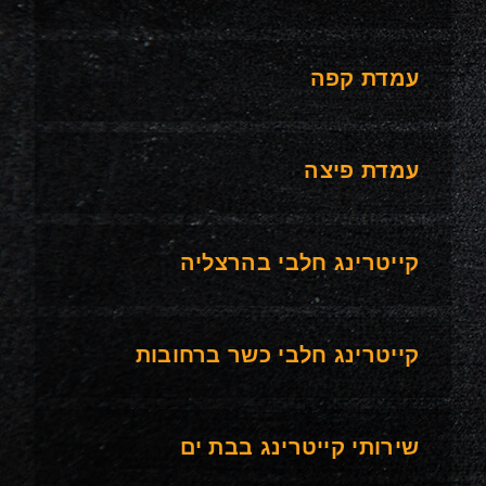
עמדת קפה
עמדת פיצה
קייטרינג חלבי בהרצליה
קייטרינג חלבי כשר ברחובות
שירותי קייטרינג בבת ים