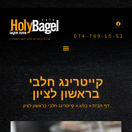
074-769-15-51
שרות קייטרינג חלבי כשר למהדרין
קייטרינג חלבי
בראשון לציון
דף הבית
»
בלוג
»
קייטרינג חלבי בראשון לציון