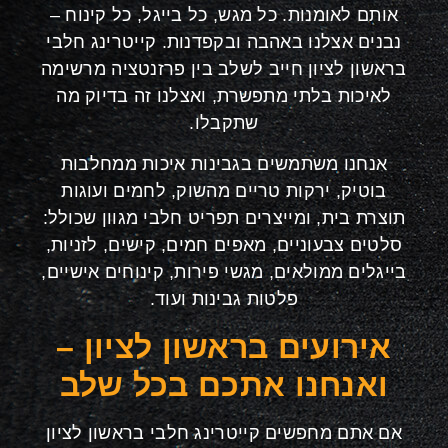
אותם לאומנות. כל מגש, כל בייגל, כל קינוח –
נבנים אצלנו באהבה ובקפדנות. קייטרינג חלבי
בראשון לציון חייב לשלב בין פרזנטציה מרשימה
לאיכות בלתי מתפשרת, ואצלנו זה בדיוק מה
שתקבלו
.
אנחנו משתמשים בגבינות איכות ממחלבות
בוטיק, ירקות טריים מהשוק, לחמים ועוגות
תוצרת בית, ומייצרים תפריט חלבי מגוון שכולל:
סלטים צבעוניים, מאפים חמים, קישים, לזניות,
בייגלים ממולאים, מגשי פירות, קינוחים אישיים,
פלטות גבינות ועוד
.
אירועים בראשון לציון –
ואנחנו אתכם בכל שלב
אם אתם מחפשים קייטרינג חלבי בראשון לציון