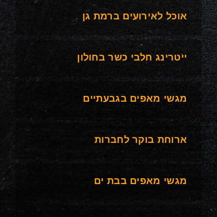
אוכל לאירועים ברמת גן
ייטרינג חלבי כשר בחולון
מגשי מאפים בגבעתיים
ארוחת בוקר לחברות
מגשי מאפים בבת ים