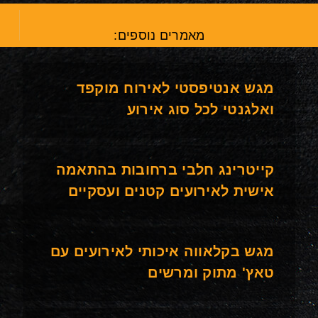
מאמרים נוספים:
מגש אנטיפסטי לאירוח מוקפד
ואלגנטי לכל סוג אירוע
קייטרינג חלבי ברחובות בהתאמה
אישית לאירועים קטנים ועסקיים
מגש בקלאווה איכותי לאירועים עם
טאץ' מתוק ומרשים