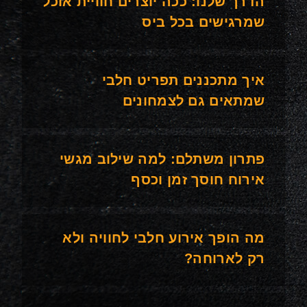
הדרך שלנו: ככה יוצרים חוויית אוכל
שמרגישים בכל ביס
איך מתכננים תפריט חלבי
שמתאים גם לצמחונים
פתרון משתלם: למה שילוב מגשי
אירוח חוסך זמן וכסף
מה הופך אירוע חלבי לחוויה ולא
רק לארוחה?