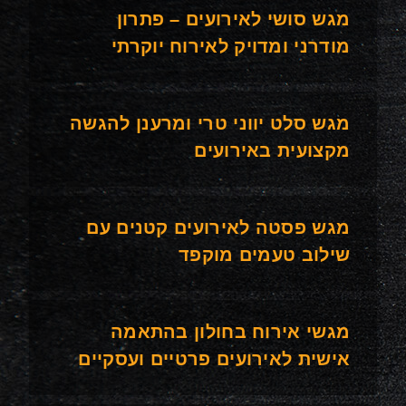
מגש סושי לאירועים – פתרון
מודרני ומדויק לאירוח יוקרתי
מגש סלט יווני טרי ומרענן להגשה
מקצועית באירועים
מגש פסטה לאירועים קטנים עם
שילוב טעמים מוקפד
מגשי אירוח בחולון בהתאמה
אישית לאירועים פרטיים ועסקיים