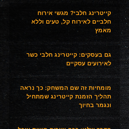
קייטרינג חלבי? מגשי אירוח
חלביים לאירוח קל, טעים וללא
מאמץ
גם בעסקים: קייטרינג חלבי כשר
לאירועים עסקיים
מומחיות זה שם המשחק: כך נראה
תהליך הזמנת קייטרינג שמתחיל
ונגמר בחיוך