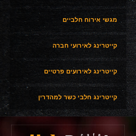
מגשי אירוח חלביים
קייטרינג לאירועי חברה
קייטרינג לאירועים פרטיים
קייטרינג חלבי כשר למהדרין