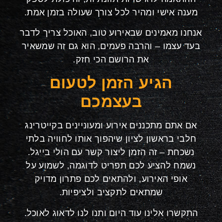
מענה אישי ומהיר לכל צורך שעולה בזמן אמת
.
אנחנו מאמינים שבאירוע טוב, האוכל צריך לדבר
בעד עצמו – והרבה פעמים, הוא גם זה שמשאיר
את הרושם הכי חזק
.
הגיע הזמן לטעום
בעצמכם
אם אתם מתכננים אירוע ומעוניינים בקייטרינג
חלבי בראשון לציון שיהפוך אותו לחוויה בלתי
נשכחת – זה הזמן ליצור קשר עם הולי בייגל.
נשמח להציע לכם תפריט לדוגמה, לשמוע על
אופי האירוע, ולהתאים לכם פתרון מדויק
שמתאים לתקציב ולציפיות
.
התקשרו אלינו עוד היום ותנו לנו לדאוג לאוכל.