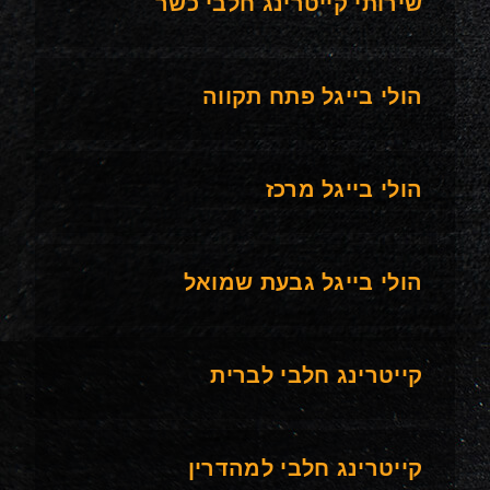
שירותי קייטרינג חלבי כשר
הולי בייגל פתח תקווה
הולי בייגל מרכז
הולי בייגל גבעת שמואל
קייטרינג חלבי לברית
קייטרינג חלבי למהדרין