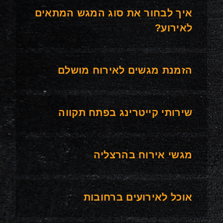
איך לבחור את סוג המגש המתאים
לאירוע?
הזמנת מגשים לאירוח מושלם
שירותי קייטרינג בפתח תקווה
מגשי אירוח בהרצליה
אוכל לאירועים ברחובות