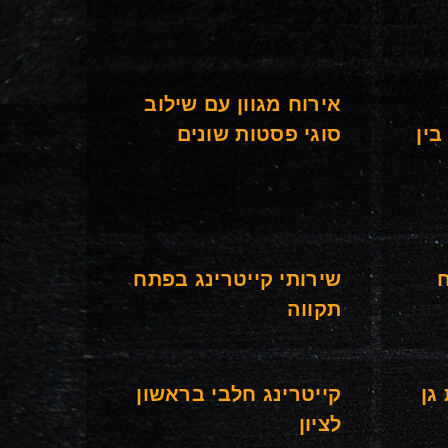
אירוח מגוון עם שילוב
בין
סוגי פסטות שונים
ח
שירותי קייטרינג בפתח
תקווה
גן
קייטרינג חלבי בראשון
לציון