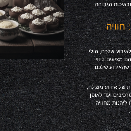
באיכות הגבוהה
חוויה
ירוע שלכם, הולי
 מציעים ליווי
 שהאירוע שלכם
ת של אירוע מוצלח,
כיבים ועד לאופן
ליהנות מחוויה