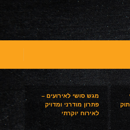
מגש סושי לאירועים –
תוק
פתרון מודרני ומדויק
לאירוח יוקרתי