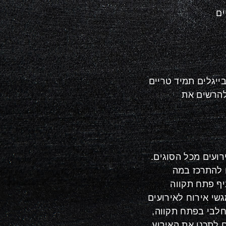
ים
ייגלים תמיד טריים
להרשים את
ועים מכל הסוגים.
 להתרכז במה
יף פתח תקווה
גשי אירוח לאירועים
חלבי בפתח תקווה,
 לתכנן את האירוע