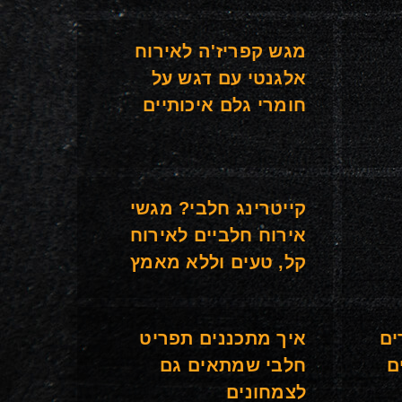
מגש קפריז'ה לאירוח
אלגנטי עם דגש על
חומרי גלם איכותיים
קייטרינג חלבי? מגשי
אירוח חלביים לאירוח
קל, טעים וללא מאמץ
ים
איך מתכננים תפריט
ם
חלבי שמתאים גם
לצמחונים