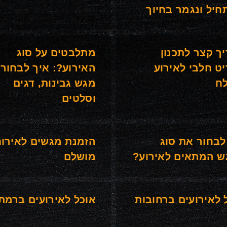
יל ונגמר בחיוך
ך קצר לתכנון
מתלבטים על סוג
ט חלבי לאירוע
האירוע?: איך לבחור 
ח
מגש גבינות, דגים
וסלטים
לבחור את סוג
הזמנת מגשים לאירו
 המתאים לאירוע?
מושלם
 לאירועים ברחובות
אוכל לאירועים ברמת 