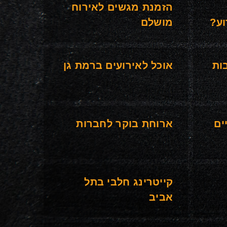
הזמנת מגשים לאירוח
ע?
מושלם
ות
אוכל לאירועים ברמת גן
ים
ארוחת בוקר לחברות
קייטרינג חלבי בתל
אביב