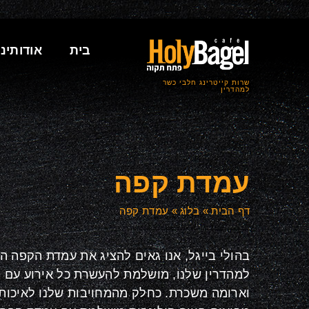
בית
אודותינו
שרות קייטרינג חלבי כשר
למהדרין
עמדת קפה
דף הבית
»
בלוג
»
עמדת קפה
בהולי בייגל, אנו גאים להציג את עמדת הקפה 
למהדרין שלנו, מושלמת להעשרת כל אירוע עם 
וארומה משכרת. כחלק מהמחויבות שלנו לאיכות 