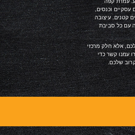
.
עמדת קפה
 עסקיים וכנסים,
ם קטנים. עיצובה
 עם כל סביבת
כם, אלא חלק מרכזי
 עמנו קשר כדי
קרוב שלכם.