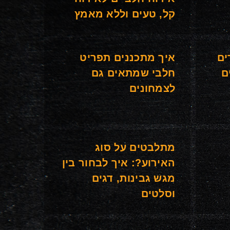
קל, טעים וללא מאמץ
ים
איך מתכננים תפריט
ם
חלבי שמתאים גם
לצמחונים
מתלבטים על סוג
האירוע?: איך לבחור בין
מגש גבינות, דגים
וסלטים