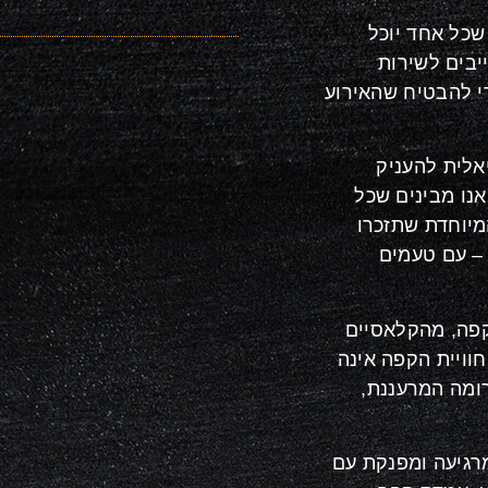
שכל אחד יוכל
יבים לשירות
י להבטיח שהאירוע
אלית להעניק
אנו מבינים שכל
מיוחדת שתזכרו
 – עם טעמים
קפה, מהקלאסיים
חוויית הקפה אינה
ומה המרעננת,
רגיעה ומפנקת עם