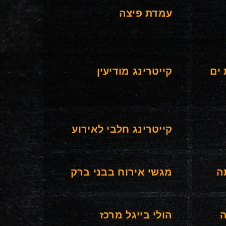
עמדת פיצה
 ים
קייטרינג מודיעין
קייטרינג חלבי לאירוע
ה
מגשי אירוח בבני ברק
ה
הולי בייגל מרכז