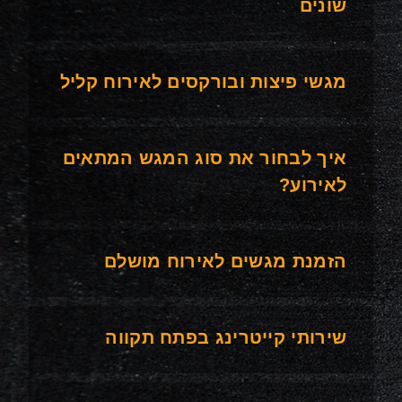
שונים
מגשי פיצות ובורקסים לאירוח קליל
איך לבחור את סוג המגש המתאים
לאירוע?
הזמנת מגשים לאירוח מושלם
שירותי קייטרינג בפתח תקווה