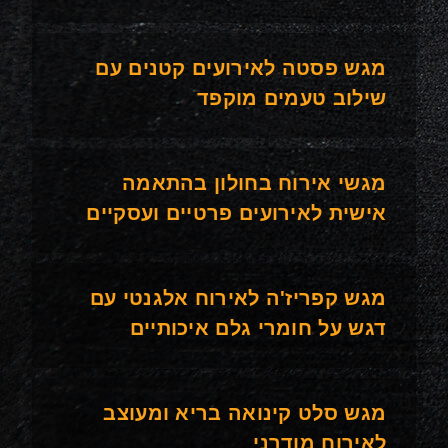
מגש פסטה לאירועים קטנים עם
שילוב טעמים מוקפד
מגשי אירוח בחולון בהתאמה
אישית לאירועים פרטיים ועסקיים
מגש קפריז'ה לאירוח אלגנטי עם
דגש על חומרי גלם איכותיים
מגש סלט קינואה בריא ומעוצב
לאירוח מודרני