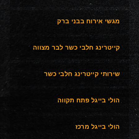
מגשי אירוח בבני ברק
קייטרינג חלבי כשר לבר מצווה
שירותי קייטרינג חלבי כשר
הולי בייגל פתח תקווה
הולי בייגל מרכז