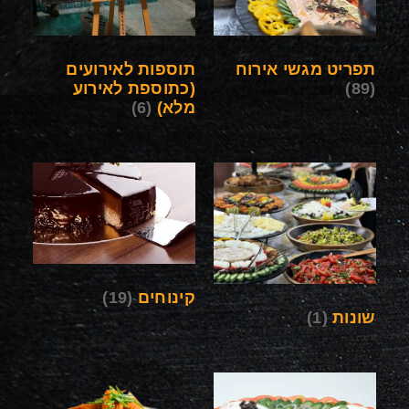
תפריט מגשי אירוח
תוספות לאירועים
(89)
(כתוספת לאירוע
מלא)
(6)
קינוחים
(19)
שונות
(1)