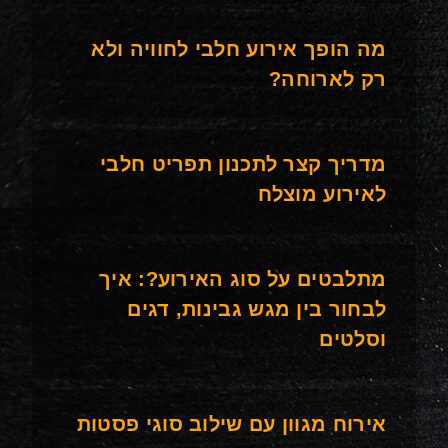
מה הופך אירוע חלבי לחוויה ולא
רק לארוחה?
מדריך קצר לתכנון תפריט חלבי
לאירוע מוצלח
מתלבטים על סוג האירוע?: איך
לבחור בין מגש גבינות, דגים
וסלטים
אירוח מגוון עם שילוב סוגי פסטות