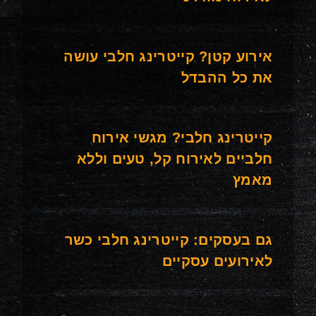
אירוע קטן? קייטרינג חלבי עושה
את כל ההבדל
קייטרינג חלבי? מגשי אירוח
חלביים לאירוח קל, טעים וללא
מאמץ
גם בעסקים: קייטרינג חלבי כשר
לאירועים עסקיים