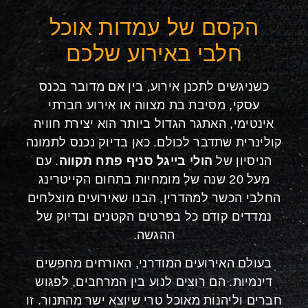
הקסם של עמדות אוכל
חלבי באירוע שלכם
כשניגשים לתכנן אירוע, בין אם מדובר בכנס
עסקי, מסיבת בת מצווה או אירוע חברתי
אינטימי, האתגר הגדול ביותר הוא יצירת חוויה
קולינרית שתדבר לכולם. כאן בדיוק נכנס לתמונה
הניסיון של
הולי בייגל סניף פתח תקווה
. עם
מעל 20 שנה של מומחיות בתחום הקייטרינג
החלבי הכשר למהדרין, הבנו שאירועים מוצלחים
נמדדים קודם כל בפרטים הקטנים ובדיוק של
ההגשה.
בעולם האירועים המודרני, האורחים מחפשים
דינמיות. הם רוצים לנוע בין המרחבים, לפגוש
חברים וליהנות מאוכל טרי שיוצא ישר מהתנור. זו