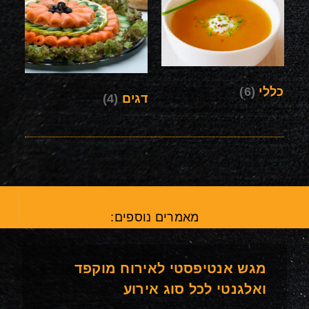
כללי
(6)
דגים
(4)
מאמרים נוספים:
מגש אנטיפסטי לאירוח מוקפד
ואלגנטי לכל סוג אירוע