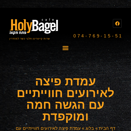
074-769-15-51
שרות קייטרינג חלבי כשר למהדרין
עמדת פיצה
לאירועים חווייתיים
עם הגשה חמה
ומוקפדת
דף הבית
»
בלוג
»
עמדת פיצה לאירועים חווייתיים עם