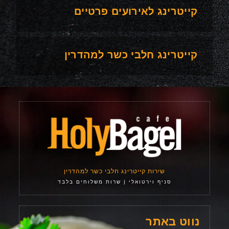
קייטרינג לאירועים פרטיים
קייטרינג חלבי כשר למהדרין
שירות קייטרינג חלבי כשר למהדרין
סניף וירטואלי | שרות משלוחים בלבד
נווט באתר