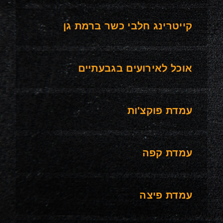
קייטרינג חלבי כשר ברמת גן
אוכל לאירועים בגבעתיים
עמדת פוקצ'ות
עמדת קפה
עמדת פיצה