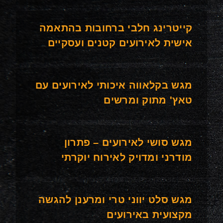
קייטרינג חלבי ברחובות בהתאמה
אישית לאירועים קטנים ועסקיים
מגש בקלאווה איכותי לאירועים עם
טאץ' מתוק ומרשים
מגש סושי לאירועים – פתרון
מודרני ומדויק לאירוח יוקרתי
מגש סלט יווני טרי ומרענן להגשה
מקצועית באירועים