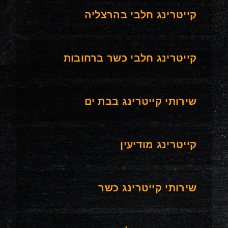
קייטרינג חלבי בהרצליה
קייטרינג חלבי כשר ברחובות
שירותי קייטרינג בבת ים
קייטרינג מודיעין
שירותי קייטרינג כשר