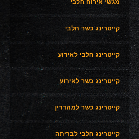
מגשי אירוח חלבי
קייטרינג כשר חלבי
קייטרינג חלבי לאירוע
קייטרינג כשר לאירוע
קייטרינג כשר למהדרין
קייטרינג חלבי לבריתה