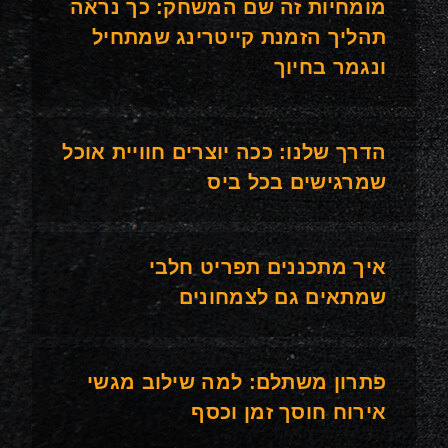
מומחיות זה שם המשחק: כך נראה
תהליך הזמנת קייטרינג שמתחיל
ונגמר בחיוך
הדרך שלנו: ככה יוצרים חוויית אוכל
שמרגישים בכל ביס
איך מתכננים תפריט חלבי
שמתאים גם לצמחונים
פתרון משתלם: למה שילוב מגשי
אירוח חוסך זמן וכסף