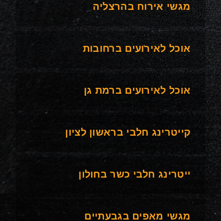
מגשי אירוח בהרצליה
אוכל לאירועים ברחובות
אוכל לאירועים ברמת גן
קייטרינג חלבי בראשון לציון
ייטרינג חלבי כשר בחולון
מגשי מאפים בגבעתיים