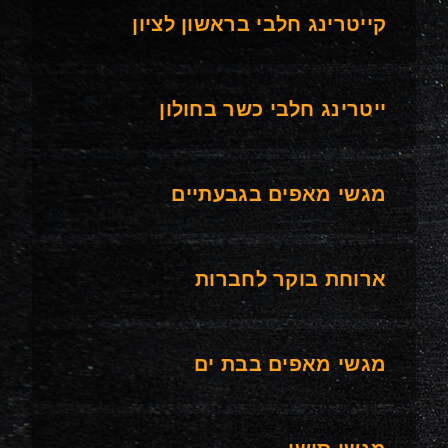
קייטרינג חלבי בראשון לציון
ייטרינג חלבי כשר בחולון
מגשי מאפים בגבעתיים
ארוחת בוקר לחברות
מגשי מאפים בבת ים