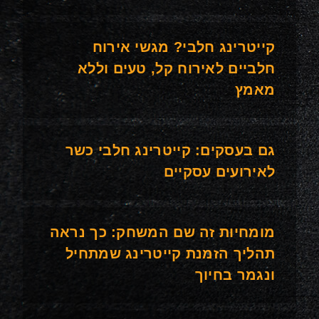
קייטרינג חלבי? מגשי אירוח
חלביים לאירוח קל, טעים וללא
מאמץ
גם בעסקים: קייטרינג חלבי כשר
לאירועים עסקיים
מומחיות זה שם המשחק: כך נראה
תהליך הזמנת קייטרינג שמתחיל
ונגמר בחיוך