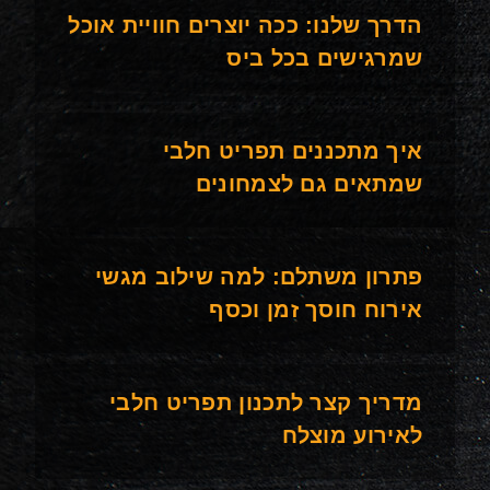
הדרך שלנו: ככה יוצרים חוויית אוכל
שמרגישים בכל ביס
איך מתכננים תפריט חלבי
שמתאים גם לצמחונים
פתרון משתלם: למה שילוב מגשי
אירוח חוסך זמן וכסף
מדריך קצר לתכנון תפריט חלבי
לאירוע מוצלח