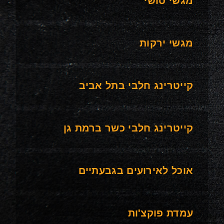
מגשי סושי
מגשי ירקות
קייטרינג חלבי בתל אביב
קייטרינג חלבי כשר ברמת גן
אוכל לאירועים בגבעתיים
עמדת פוקצ'ות