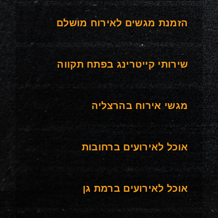
הזמנת מגשים לאירוח מושלם
שירותי קייטרינג בפתח תקווה
מגשי אירוח בהרצליה
אוכל לאירועים ברחובות
אוכל לאירועים ברמת גן