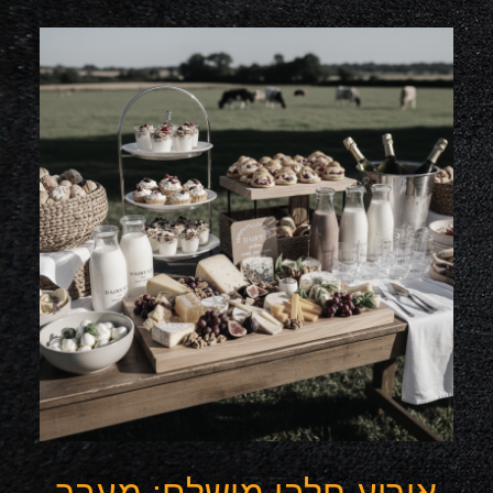
אירוע חלבי מושלם: מעבר