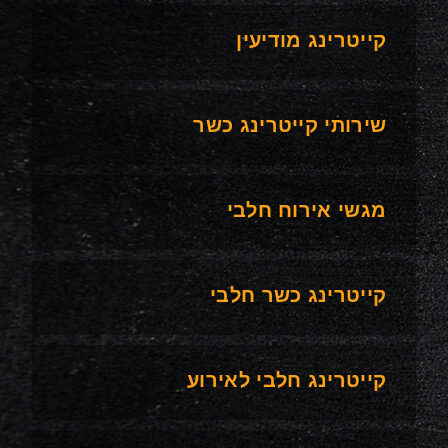
קייטרינג מודיעין
שירותי קייטרינג כשר
מגשי אירוח חלבי
קייטרינג כשר חלבי
קייטרינג חלבי לאירוע