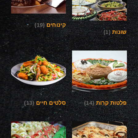
קינוחים
(19)
שונות
(1)
פלטות קרות
(14)
סלטים חיים
(13)