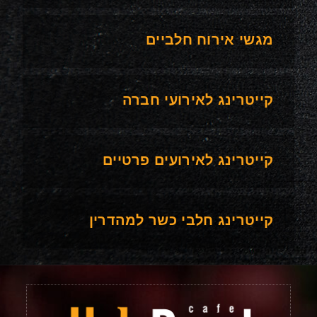
מגשי אירוח חלביים
קייטרינג לאירועי חברה
קייטרינג לאירועים פרטיים
קייטרינג חלבי כשר למהדרין