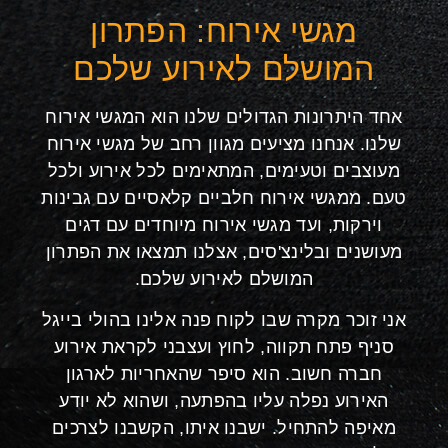
מגשי אירוח: הפתרון
המושלם לאירוע שלכם
אחד היתרונות הגדולים שלנו הוא המגשי אירוח
שלנו. אנחנו מציעים מגוון רחב של מגשי אירוח
מעוצבים וטעימים, המתאימים לכל אירוע ולכל
טעם. ממגשי אירוח חלביים קלאסיים עם גבינות
וירקות, ועד מגשי אירוח מיוחדים עם דגים
מעושנים ובלינצ'סים, אצלנו תמצאו את הפתרון
המושלם לאירוע שלכם.
אני זוכר מקרה שבו לקוח פנה אלינו בהולי בייגל
סניף פתח תקווה, לחוץ ועצבני לקראת אירוע
חברה חשוב. הוא סיפר שהאחריות לארגון
האירוע נפלה עליו בהפתעה, ושהוא לא יודע
מאיפה להתחיל. ישבנו איתו, הקשבנו לצרכים