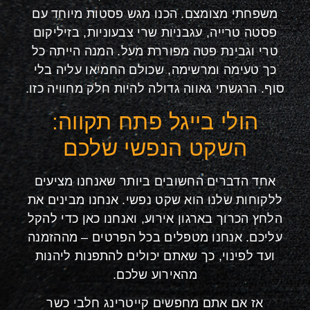
משפחתי מצומצם. הכנו מגש פסטות מיוחד עם
פסטה טרייה, עגבניות שרי צבעוניות, בזיליקום
טרי וגבינת פטה מפוררת מעל. המנה הייתה כל
כך טעימה ומרשימה, שכולם החמיאו עליה בלי
סוף. הרגשתי גאווה גדולה להיות חלק מחוויה כזו.
הולי בייגל פתח תקווה:
השקט הנפשי שלכם
אחד הדברים החשובים ביותר שאנחנו מציעים
ללקוחות שלנו הוא שקט נפשי. אנחנו מבינים את
הלחץ הכרוך בארגון אירוע, ואנחנו כאן כדי להקל
עליכם. אנחנו מטפלים בכל הפרטים – מההזמנה
ועד לפינוי, כך שאתם יכולים להתפנות ליהנות
מהאירוע שלכם.
אז אם אתם מחפשים קייטרינג חלבי כשר