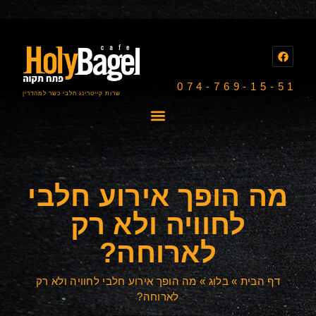
074-769-15-51
שרות קייטרינג חלבי כשר למהדרין
מה הופך אירוע חלבי
לחוויה ולא רק
לארוחה?
דף הבית
»
בלוג
»
מה הופך אירוע חלבי לחוויה ולא רק
לארוחה?