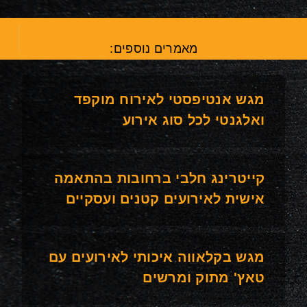
מאמרים נוספים:
מגש אנטיפסטי לאירוח מוקפד
ואלגנטי לכל סוג אירוע
קייטרינג חלבי ברחובות בהתאמה
אישית לאירועים קטנים ועסקיים
מגש בקלאווה איכותי לאירועים עם
טאץ' מתוק ומרשים