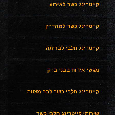
קייטרינג כשר לאירוע
קייטרינג כשר למהדרין
קייטרינג חלבי לבריתה
מגשי אירוח בבני ברק
קייטרינג חלבי כשר לבר מצווה
שירותי קייטרינג חלבי כשר