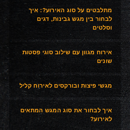
מתלבטים על סוג האירוע?: איך
לבחור בין מגש גבינות, דגים
וסלטים
אירוח מגוון עם שילוב סוגי פסטות
שונים
מגשי פיצות ובורקסים לאירוח קליל
איך לבחור את סוג המגש המתאים
לאירוע?