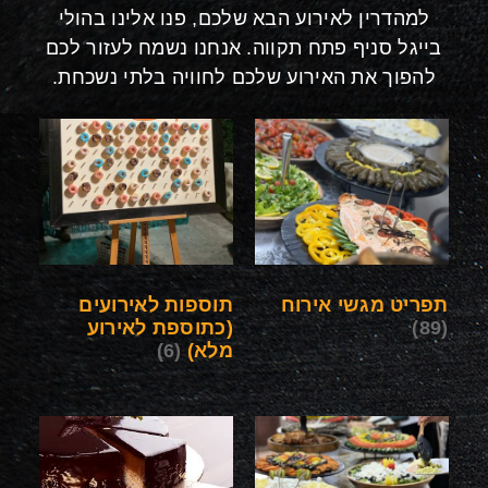
למהדרין לאירוע הבא שלכם, פנו אלינו בהולי
בייגל סניף פתח תקווה. אנחנו נשמח לעזור לכם
להפוך את האירוע שלכם לחוויה בלתי נשכחת.
תפריט מגשי אירוח
תוספות לאירועים
(89)
(כתוספת לאירוע
מלא)
(6)