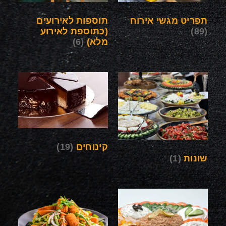
תפריט מגשי אירוח
תוספות לאירועים
(89)
(כתוספת לאירוע
מלא)
(6)
קינוחים
(19)
שונות
(1)