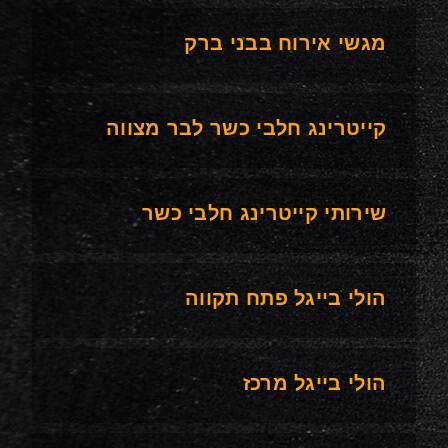
מגשי אירוח בבני ברק
קייטרינג חלבי כשר לבר מצווה
שירותי קייטרינג חלבי כשר
הולי בייגל פתח תקווה
הולי בייגל מרכז