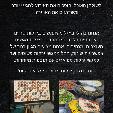
לשולחן האוכל, הופכים את האירוע לחגיגי יותר
ומשדרגים את האווירה.
אנחנו בהולי בייגל משתמשים בירקות טריים
ואיכותיים בלבד, ומתמקדים ביצירת מגשים
מעוצבים ומרהיבים. אנחנו מציעים מגוון רחב של
אפשרויות שונות, החל ממגשי ירקות פשוטים ועד
למגשי ירקות מפוארים עם תוספות מיוחדות.
הזמינו מגש ירקות מהולי בייגל עוד היום!