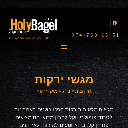
074-769-15-51
שרות קייטרינג חלבי כשר למהדרין
מגשי ירקות
דף הבית
»
בלוג
»
מגשי ירקות
מגשים מלאים בירקות הפכו בשנים האחרונות
לטרנד פופולרי, וקל להבין מדוע. הם מציעים
פתרון קל, בריא וטעים לאירוח, לאירועים