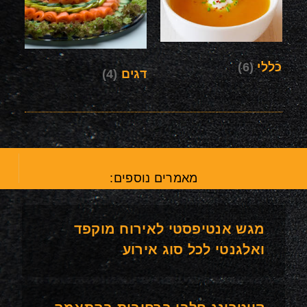
כללי
(6)
דגים
(4)
מאמרים נוספים:
מגש אנטיפסטי לאירוח מוקפד
ואלגנטי לכל סוג אירוע