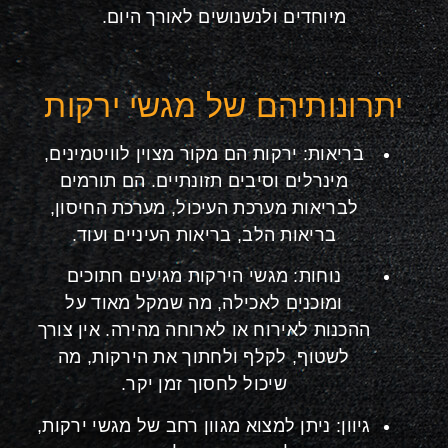
מיוחדים ולנשנושים לאורך היום.
יתרונותיהם של מגשי ירקות
בריאות: ירקות הם מקור מצוין לוויטמינים,
מינרלים וסיבים תזונתיים. הם תורמים
לבריאות מערכת העיכול, מערכת החיסון,
בריאות הלב, בריאות העיניים ועוד.
נוחות: מגשי הירקות מגיעים חתוכים
ומוכנים לאכילה, מה שמקל מאוד על
ההכנות לאירוח או לארוחה מהירה. אין צורך
לשטוף, לקלף ולחתוך את הירקות, מה
שיכול לחסוך זמן יקר.
גיוון: ניתן למצוא מגוון רחב של מגשי ירקות,