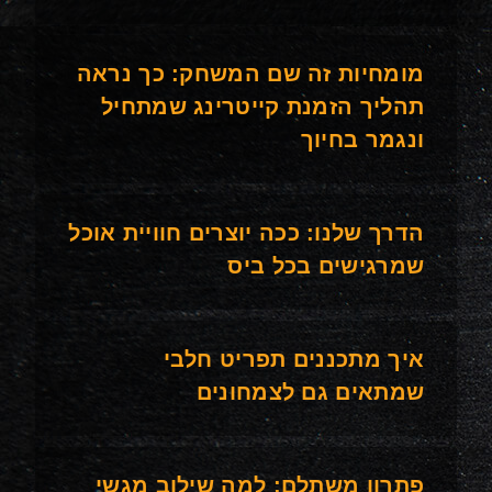
מומחיות זה שם המשחק: כך נראה
תהליך הזמנת קייטרינג שמתחיל
ונגמר בחיוך
הדרך שלנו: ככה יוצרים חוויית אוכל
שמרגישים בכל ביס
איך מתכננים תפריט חלבי
שמתאים גם לצמחונים
פתרון משתלם: למה שילוב מגשי