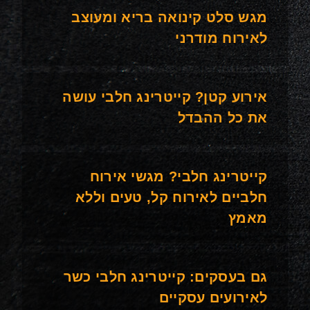
מגש סלט קינואה בריא ומעוצב
לאירוח מודרני
אירוע קטן? קייטרינג חלבי עושה
את כל ההבדל
קייטרינג חלבי? מגשי אירוח
חלביים לאירוח קל, טעים וללא
מאמץ
גם בעסקים: קייטרינג חלבי כשר
לאירועים עסקיים