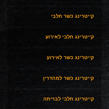
קייטרינג כשר חלבי
קייטרינג חלבי לאירוע
קייטרינג כשר לאירוע
קייטרינג כשר למהדרין
קייטרינג חלבי לבריתה