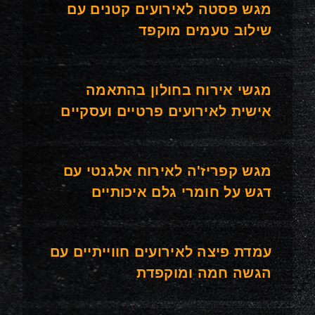
מגש פסטה לאירועים קטנים עם
שילוב טעמים מוקפד
מגשי אירוח בחולון בהתאמה
אישית לאירועים פרטיים ועסקיים
מגש קפריז'ה לאירוח אלגנטי עם
דגש על חומרי גלם איכותיים
עמדת פיצה לאירועים חווייתיים עם
הגשה חמה ומוקפדת