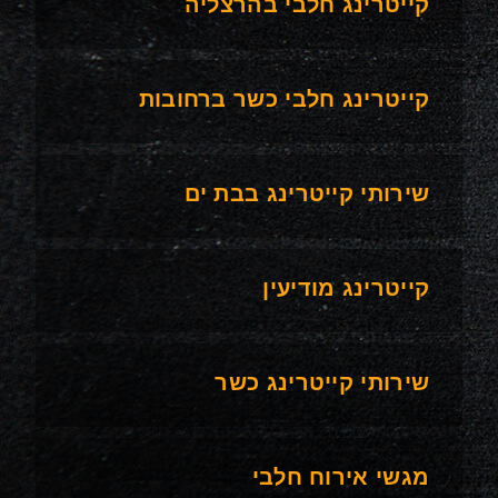
קייטרינג חלבי בהרצליה
קייטרינג חלבי כשר ברחובות
שירותי קייטרינג בבת ים
קייטרינג מודיעין
שירותי קייטרינג כשר
מגשי אירוח חלבי