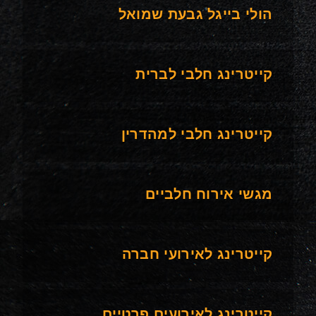
הולי בייגל גבעת שמואל
קייטרינג חלבי לברית
קייטרינג חלבי למהדרין
מגשי אירוח חלביים
קייטרינג לאירועי חברה
קייטרינג לאירועים פרטיים