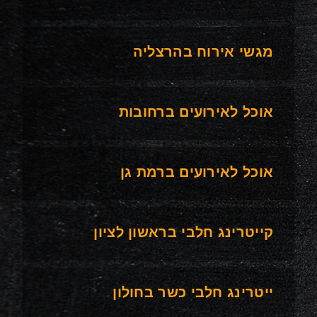
מגשי אירוח בהרצליה
אוכל לאירועים ברחובות
אוכל לאירועים ברמת גן
קייטרינג חלבי בראשון לציון
ייטרינג חלבי כשר בחולון