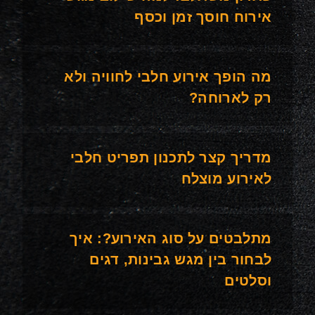
אירוח חוסך זמן וכסף
מה הופך אירוע חלבי לחוויה ולא
רק לארוחה?
מדריך קצר לתכנון תפריט חלבי
לאירוע מוצלח
מתלבטים על סוג האירוע?: איך
לבחור בין מגש גבינות, דגים
וסלטים