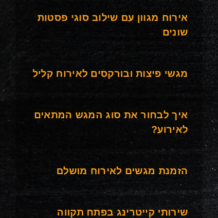
אירוח מגוון עם שילוב סוגי פסטות
שונים
מגשי פיצות ובורקסים לאירוח קליל
איך לבחור את סוג המגש המתאים
לאירוע?
הזמנת מגשים לאירוח מושלם
שירותי קייטרינג בפתח תקווה