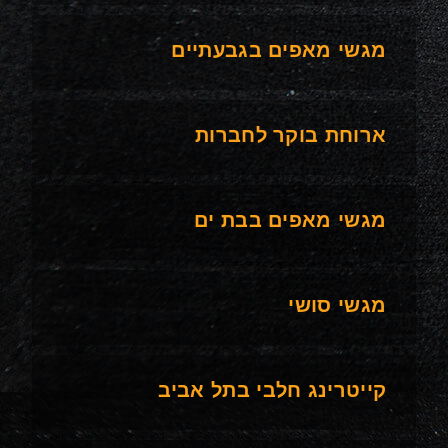
מגשי מאפים בגבעתיים
ארוחת בוקר לחברות
מגשי מאפים בבת ים
מגשי סושי
קייטרינג חלבי בתל אביב