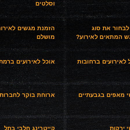
וסלטים
לבחור את סוג
הזמנת מגשים לאירו
 המתאים לאירוע?
מושלם
 לאירועים ברחובות
אוכל לאירועים ברמת 
 מאפים בגבעתיים
ארוחת בוקר לחברות
 ירקות
קייטרינג חלבי בתל