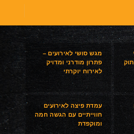
מגש סושי לאירועים –
תוק
פתרון מודרני ומדויק
לאירוח יוקרתי
עמדת פיצה לאירועים
חווייתיים עם הגשה חמה
ומוקפדת