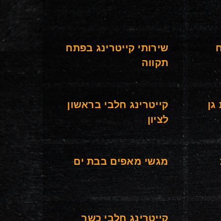
ח
שירותי קייטרינג בפתח
תקווה
גן
קייטרינג חלבי בראשון
לציון
מגשי מאפים בבת ים
קייטרינג חלבי כשר