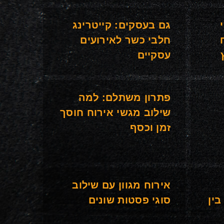
גם בעסקים: קייטרינג
חלבי כשר לאירועים
עסקיים
פתרון משתלם: למה
שילוב מגשי אירוח חוסך
זמן וכסף
אירוח מגוון עם שילוב
בין
סוגי פסטות שונים